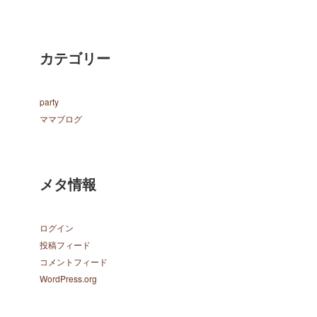
カテゴリー
party
ママブログ
メタ情報
ログイン
投稿フィード
コメントフィード
WordPress.org