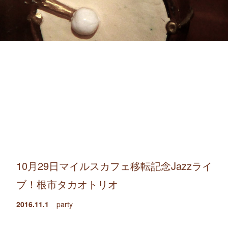
10月29日マイルスカフェ移転記念Jazzライ
ブ！根市タカオトリオ
2016.11.1
party