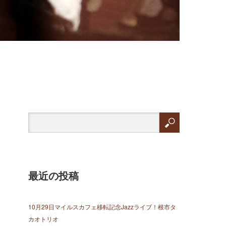
最近の投稿
10月29日マイルスカフェ移転記念Jazzライブ！根市タ
カオトリオ