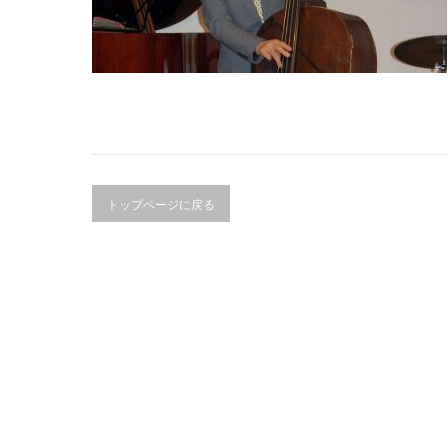
トップページに戻る