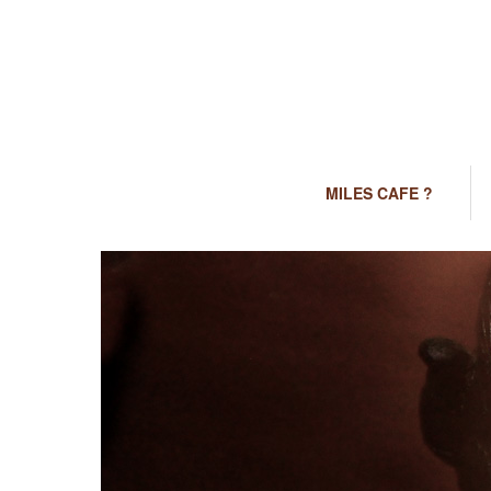
MILES CAFE ?