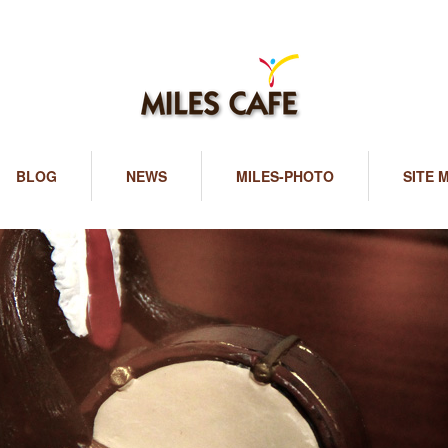
BLOG
NEWS
MILES-PHOTO
SITE 