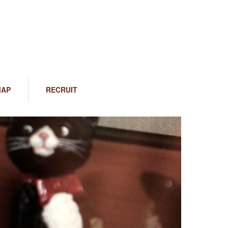
MAP
RECRUIT