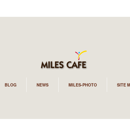
BLOG
NEWS
MILES-PHOTO
SITE 