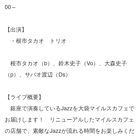
00～
【出演】
・根市タカオ トリオ
根市タカオ（b）、鈴木史子（Vo）、大森史子
（p）、サバオ渡辺（Ds）
【ライブ概要】
銀座で演奏しているJazzを大袋マイルスカフェで
お届けします！ リニューアルしたマイルスカフェ
の店舗で、素敵なJazzが流れる時間をお楽しみくだ