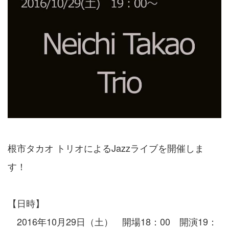
根市タカオ トリオによるJazzライブを開催しま
す！
【日時】
2016年10月29日（土） 開場18：00 開演19：