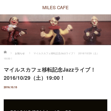
MILES CAFE
ホーム
お知らせ
マイルスカフェ移転記念Jazzライブ！ 2016/10/29（土）
19:00！
マイルスカフェ移転記念Jazzライブ！
2016/10/29（土）19:00！
2016.10.15