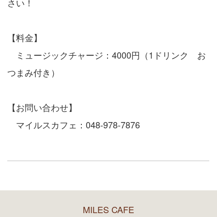
さい！
【料金】
ミュージックチャージ：4000円（1ドリンク お
つまみ付き）
【お問い合わせ】
マイルスカフェ：048-978-7876
MILES CAFE