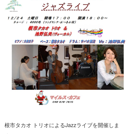
根市タカオ トリオによるJazzライブを開催しま