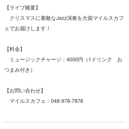
【ライブ概要】
クリスマスに素敵なJazz演奏を大袋マイルスカフ
ェでお届けします！
【料金】
ミュージックチャージ：4000円（1ドリンク お
つまみ付き）
【お問い合わせ】
マイルスカフェ：048-978-7876