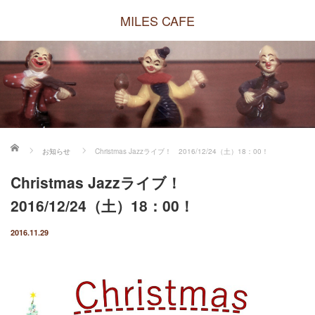
MILES CAFE
ホーム
お知らせ
Christmas Jazzライブ！ 2016/12/24（土）18：00！
Christmas Jazzライブ！
2016/12/24（土）18：00！
2016.11.29