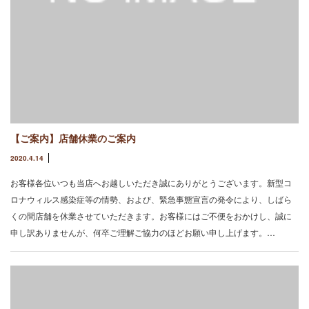
【ご案内】店舗休業のご案内
2020.4.14
お客様各位いつも当店へお越しいただき誠にありがとうございます。新型コ
ロナウィルス感染症等の情勢、および、緊急事態宣言の発令により、しばら
くの間店舗を休業させていただきます。お客様にはご不便をおかけし、誠に
申し訳ありませんが、何卒ご理解ご協力のほどお願い申し上げます。…