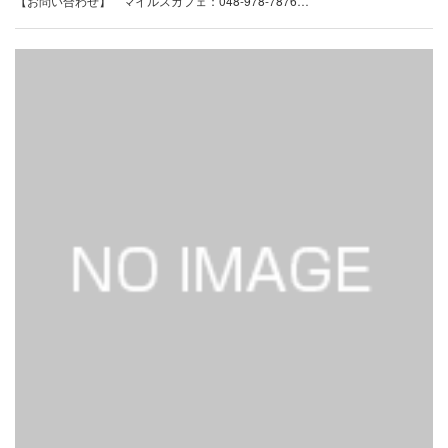
【お問い合わせ】 マイルスカフェ：048-978-7876…