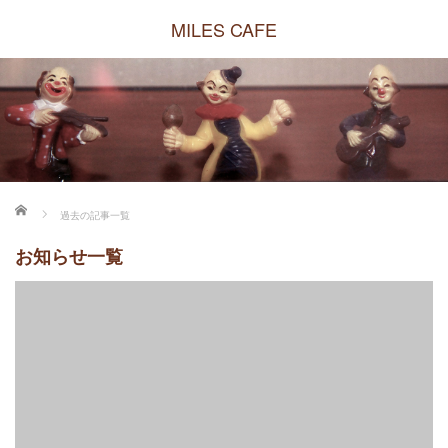
MILES CAFE
ホーム
過去の記事一覧
お知らせ一覧