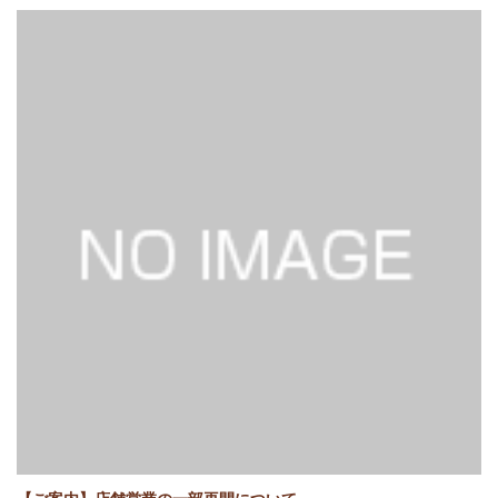
【ご案内】店舗営業の一部再開について