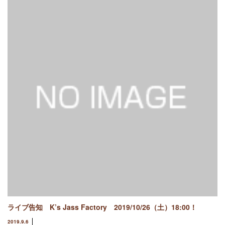
ライブ告知 K’s Jass Factory 2019/10/26（土）18:00！
2019.9.6