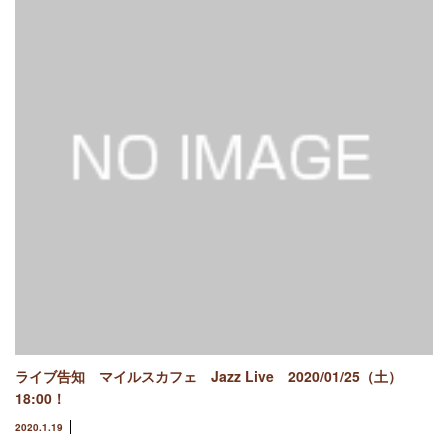
ライブ告知 マイルスカフェ Jazz Live 2020/01/25（土）
18:00！
2020.1.19