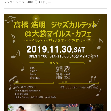
ジックチャージ：4000円（1ドリ…