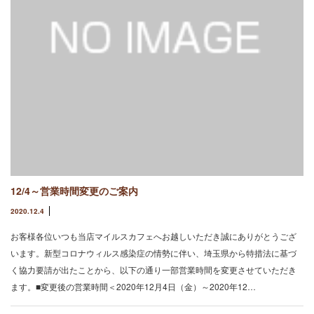
12/4～営業時間変更のご案内
2020.12.4
お客様各位いつも当店マイルスカフェへお越しいただき誠にありがとうござ
います。新型コロナウィルス感染症の情勢に伴い、埼玉県から特措法に基づ
く協力要請が出たことから、以下の通り一部営業時間を変更させていただき
ます。■変更後の営業時間＜2020年12月4日（金）～2020年12…