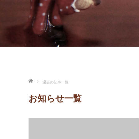
ホーム
過去の記事一覧
お知らせ一覧