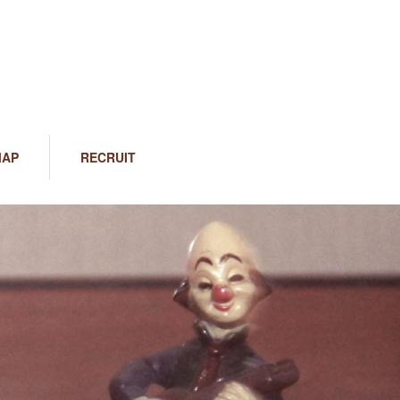
MAP
RECRUIT