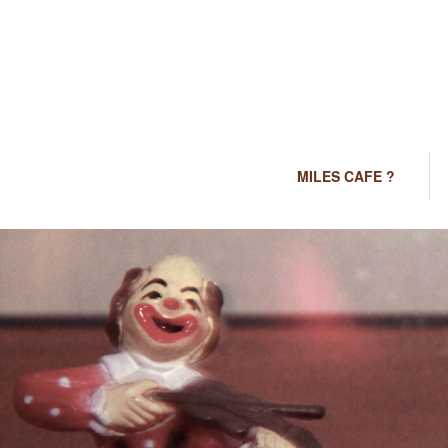
MILES CAFE ?