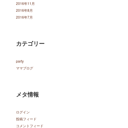
2016年11月
2016年8月
2016年7月
カテゴリー
party
ママブログ
メタ情報
ログイン
投稿フィード
コメントフィード