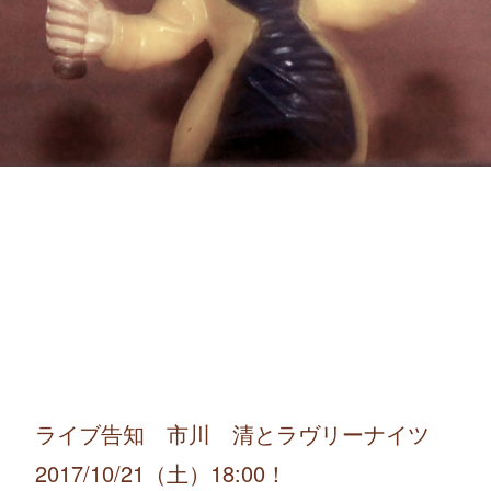
ライブ告知 市川 清とラヴリーナイツ
2017/10/21（土）18:00！