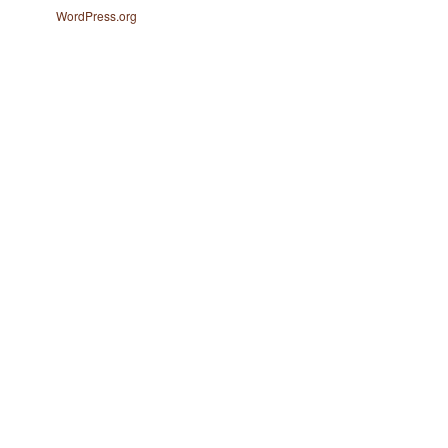
WordPress.org