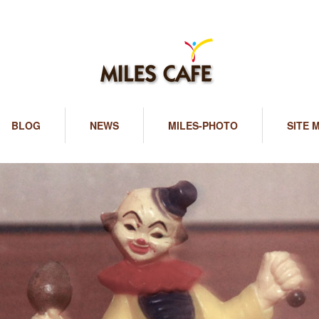
BLOG
NEWS
MILES-PHOTO
SITE 