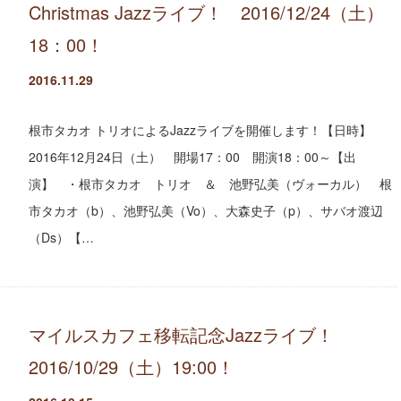
Christmas Jazzライブ！ 2016/12/24（土）
18：00！
2016.11.29
根市タカオ トリオによるJazzライブを開催します！【日時】
2016年12月24日（土） 開場17：00 開演18：00～【出
演】 ・根市タカオ トリオ ＆ 池野弘美（ヴォーカル） 根
市タカオ（b）、池野弘美（Vo）、大森史子（p）、サバオ渡辺
（Ds）【…
マイルスカフェ移転記念Jazzライブ！
2016/10/29（土）19:00！