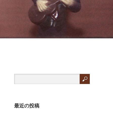
最近の投稿